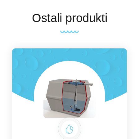
Ostali produkti