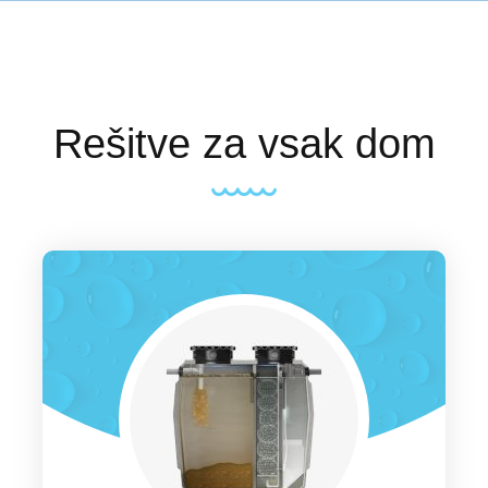
Rešitve za vsak dom