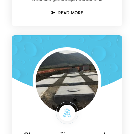
READ MORE