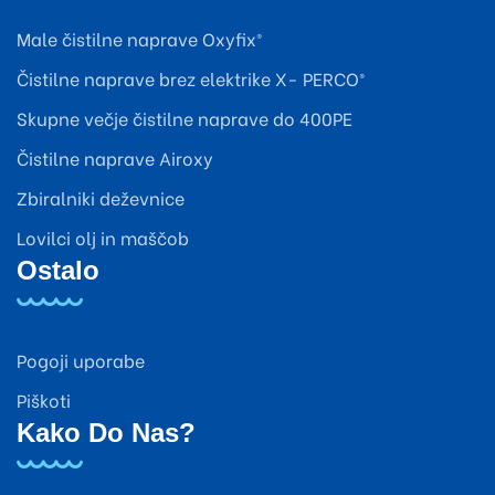
Male čistilne naprave Oxyfix®
Čistilne naprave brez elektrike X- PERCO®
Skupne večje čistilne naprave do 400PE
Čistilne naprave Airoxy
Zbiralniki deževnice
Lovilci olj in maščob
Ostalo
Pogoji uporabe
Piškoti
Kako Do Nas?