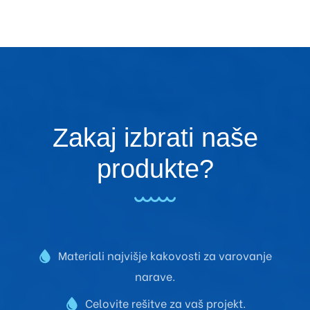
Zakaj izbrati naše
produkte?
Materiali najvišje kakovosti za varovanje
narave.
Celovite rešitve za vaš projekt.