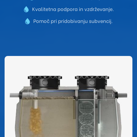
Kvalitetna podpora in vzdrževanje.
Pomoč pri pridobivanju subvencij.