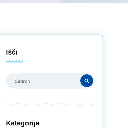
Išči
Kategorije