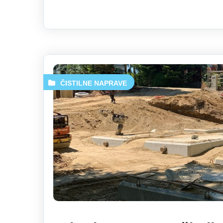
ČISTILNE NAPRAVE