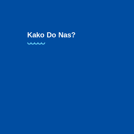
Kako Do Nas?