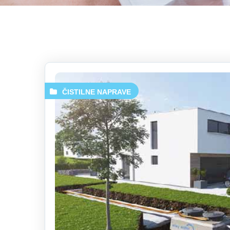
ČISTILNE NAPRAVE