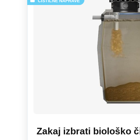
ČISTILNE NAPRAVE
Zakaj izbrati biološko